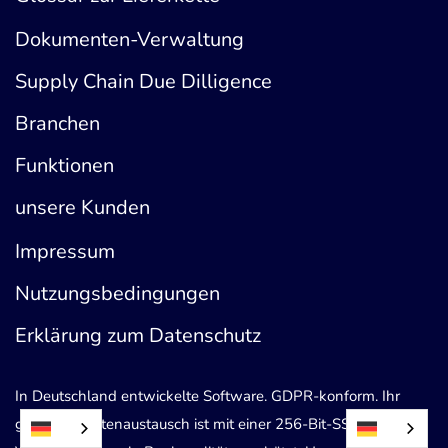
Dokumenten-Verwaltung
Supply Chain Due Dilligence
Branchen
Funktionen
unsere Kunden
Impressum
Nutzungsbedingungen
Erklärung zum Datenschutz
In Deutschland entwickelte Software. GDPR-konform. Ihr
gesamter Datenaustausch ist mit einer 256-Bit-SSL-