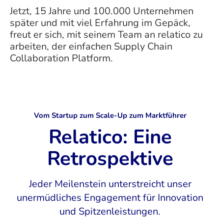
Jetzt, 15 Jahre und 100.000 Unternehmen
später und mit viel Erfahrung im Gepäck,
freut er sich, mit seinem Team an relatico zu
arbeiten, der einfachen Supply Chain
Collaboration Platform.
Vom Startup zum Scale-Up zum Marktführer
Relatico: Eine
Retrospektive
Jeder Meilenstein unterstreicht unser
unermüdliches Engagement für Innovation
und Spitzenleistungen.