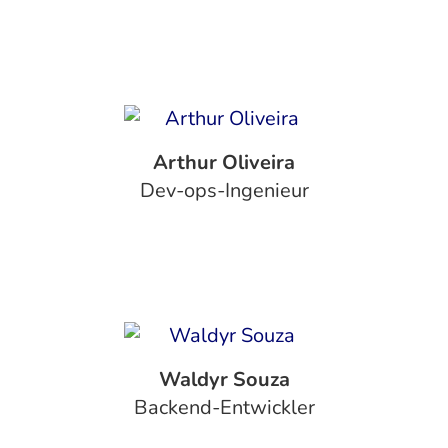
Arthur Oliveira
Dev-ops-Ingenieur
Waldyr Souza
Backend-Entwickler