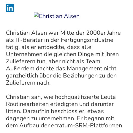
Christian Alsen war Mitte der 2000er Jahre
als IT-Berater in der Fertigungsindustrie
tätig, als er entdeckte, dass alle
Unternehmen die gleichen Dinge mit ihren
Zulieferern tun, aber nicht als Team.
Außerdem dachte das Management nicht
ganzheitlich über die Beziehungen zu den
Zulieferern nach.
Christian sah, wie hochqualifizierte Leute
Routinearbeiten erledigten und darunter
litten. Daraufhin beschloss er, etwas
dagegen zu unternehmen. Er begann mit
dem Aufbau der ecratum-SRM-Plattformen.