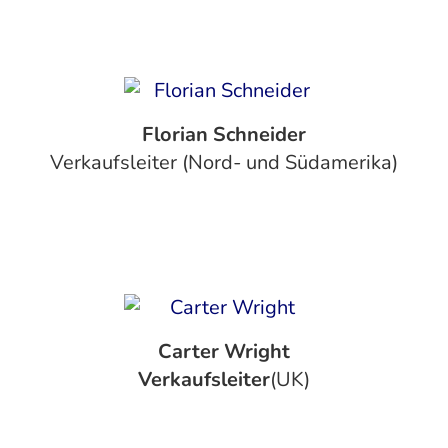
Florian Schneider
Verkaufsleiter (Nord- und Südamerika)
Carter Wright
‍Verkaufsleiter
(UK)