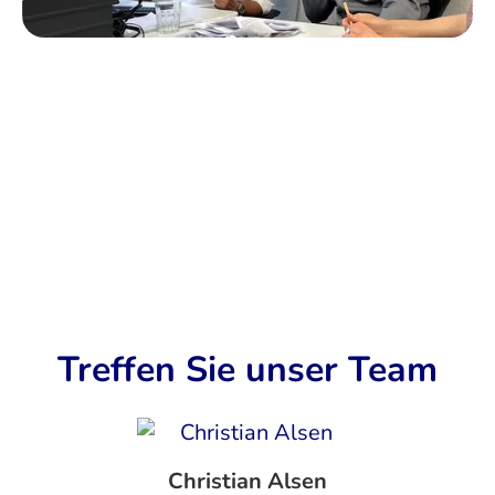
Treffen Sie unser Team
Christian Alsen