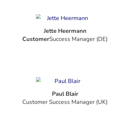
Jette Heermann
‍Customer
Success Manager (DE)
Paul Blair
‍Customer Success Manager (UK)