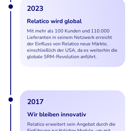
2023
Relatico wird global
Mit mehr als 100 Kunden und 110.000
Lieferanten in seinem Netzwerk erreicht
der Einfluss von Relatico neue Märkte,
einschließlich der USA, da es weiterhin die
globale SRM-Revolution anführt.
2017
Wir bleiben innovativ
Relatico erweitert sein Angebot durch die
Einführung zusätzlicher Module, um mit