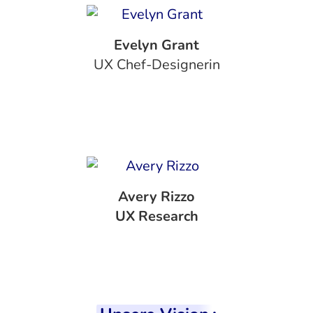
Evelyn Grant
UX Chef-Designerin
Avery Rizzo
‍UX Research