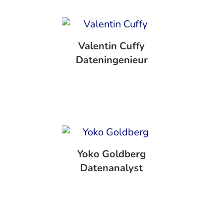
Valentin Cuffy
‍Dateningenieur
Yoko Goldberg
‍Datenanalyst