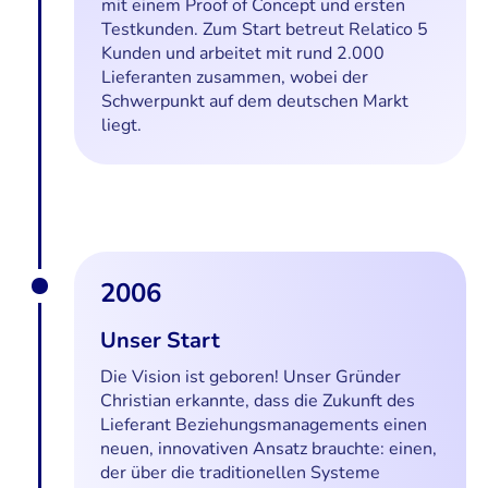
mit einem Proof of Concept und ersten
Testkunden. Zum Start betreut Relatico 5
Kunden und arbeitet mit rund 2.000
Lieferanten zusammen, wobei der
Schwerpunkt auf dem deutschen Markt
liegt.
2006
Unser Start
Die Vision ist geboren! Unser Gründer
Christian erkannte, dass die Zukunft des
Lieferant Beziehungsmanagements einen
neuen, innovativen Ansatz brauchte: einen,
der über die traditionellen Systeme