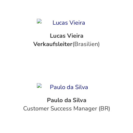
Lucas Vieira
‍Verkaufsleiter
(Brasilien)
Paulo da Silva
Customer Success Manager (BR)