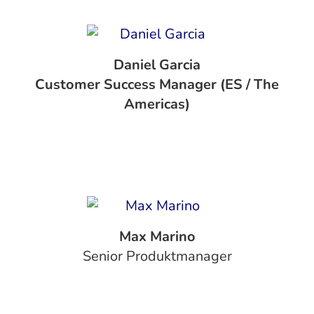
Daniel Garcia
Customer Success Manager (ES / The
Americas)
Max Marino
Senior Produktmanager