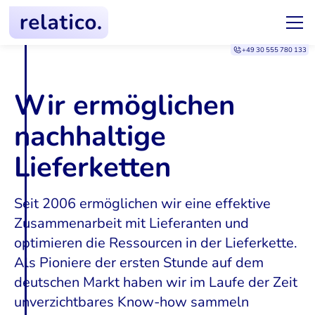
+49 30 555 780 133
Wir ermöglichen
nachhaltige
Lieferketten
Seit 2006 ermöglichen wir eine effektive
Zusammenarbeit mit Lieferanten und
optimieren die Ressourcen in der Lieferkette.
Als Pioniere der ersten Stunde auf dem
deutschen Markt haben wir im Laufe der Zeit
unverzichtbares Know-how sammeln