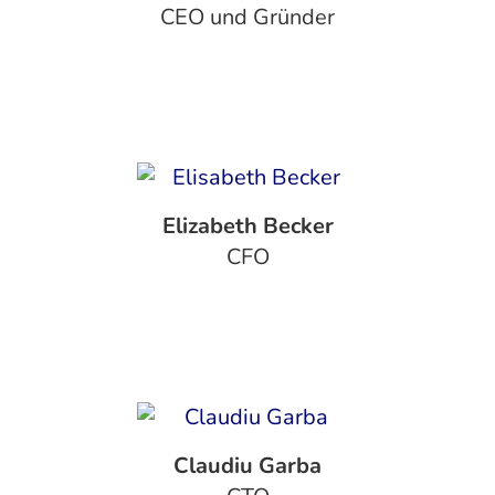
CEO und Gründer
Elizabeth Becker
CFO
Claudiu Garba