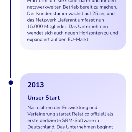
Plattform, um sie skalierbarer und für den
netzwerkweiten Betrieb bereit zu machen.
Der Kundenstamm wächst auf 25 an, und
das Netzwerk Lieferant umfasst nun
15.000 Mitglieder. Das Unternehmen
wendet sich auch neuen Horizonten zu und
expandiert auf den EU-Markt.
2013
Unser Start
Nach Jahren der Entwicklung und
Verfeinerung startet Relatico offiziell als
erste dedizierte SRM-Software in
Deutschland. Das Unternehmen beginnt