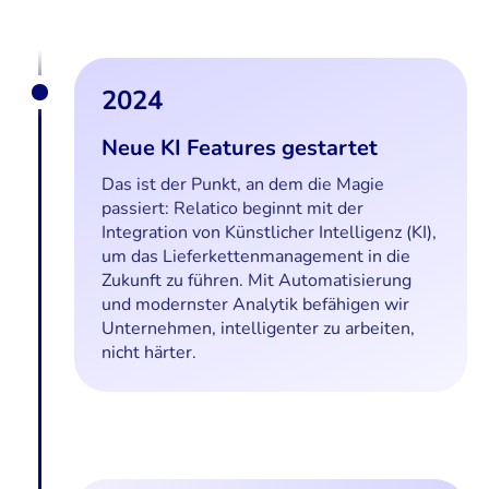
2024
Neue KI Features gestartet
Das ist der Punkt, an dem die Magie
passiert: Relatico beginnt mit der
Integration von Künstlicher Intelligenz (KI),
um das Lieferkettenmanagement in die
Zukunft zu führen. Mit Automatisierung
und modernster Analytik befähigen wir
Unternehmen, intelligenter zu arbeiten,
nicht härter.