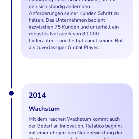
den sich ständig ändernden
Anforderungen seiner Kunden Schritt zu
halten. Das Unternehmen bedient
inzwischen 75 Kunden und unterhält ein
robustes Netzwerk von 80.000
Lieferanten - und festigt damit seinen Ruf
als zuverlässiger Global Player.
2014
Wachstum
Mit dem raschen Wachstum kommt auch
der Bedarf an Innovation. Relatico beginnt
mit einer ehrgeizigen Neuentwicklung der