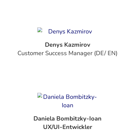
Denys Kazmirov
Customer Success Manager (DE/ EN)
Daniela Bombitzky-Ioan
‍UX/UI-Entwickler