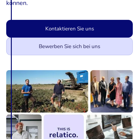
können.
Kontaktieren Sie uns
Bewerben Sie sich bei uns