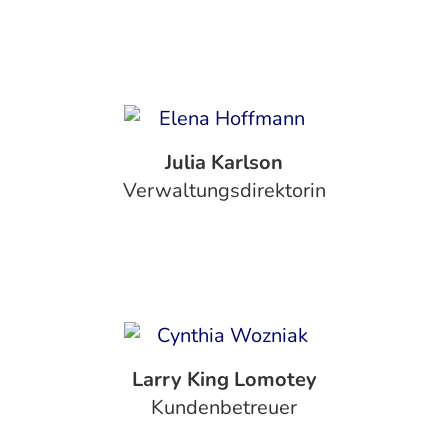
Julia Karlson
Verwaltungsdirektorin
Larry King Lomotey
Kundenbetreuer