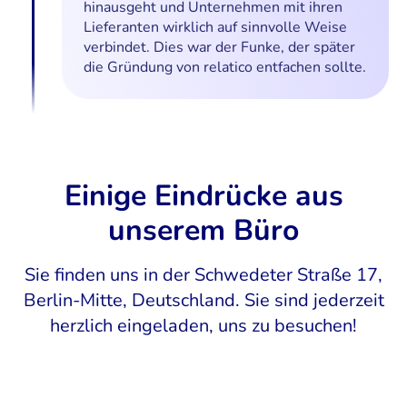
hinausgeht und Unternehmen mit ihren
Lieferanten wirklich auf sinnvolle Weise
verbindet. Dies war der Funke, der später
die Gründung von relatico entfachen sollte.
Einige Eindrücke aus
unserem Büro
Sie finden uns in der Schwedeter Straße 17,
Berlin-Mitte, Deutschland. Sie sind jederzeit
herzlich eingeladen, uns zu besuchen!