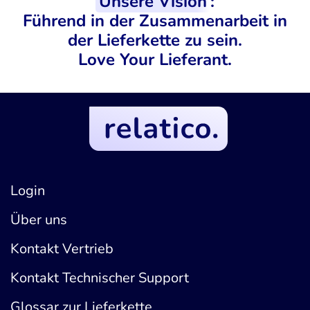
Unsere Vision
:
Führend in der Zusammenarbeit in
der Lieferkette zu sein.
Love Your Lieferant.
Login
Über uns
Kontakt Vertrieb
Kontakt Technischer Support
Glossar zur Lieferkette