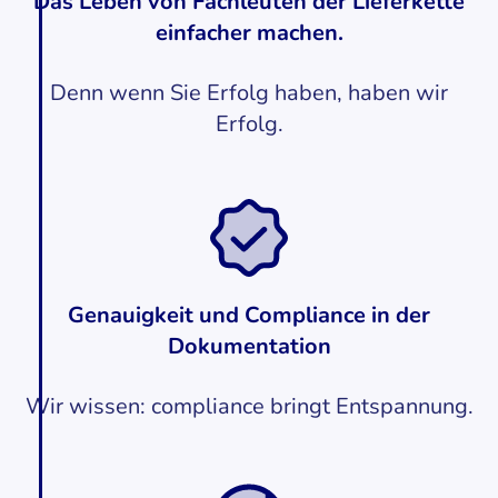
Das Leben von Fachleuten der Lieferkette
einfacher machen.
Denn wenn Sie Erfolg haben, haben wir
Erfolg.
Genauigkeit und Compliance in der
Dokumentation
Wir wissen: compliance bringt Entspannung.