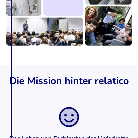
Die Mission hinter relatico