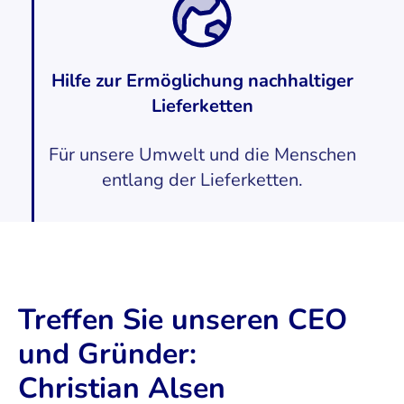
Hilfe zur Ermöglichung nachhaltiger
Lieferketten
Für unsere Umwelt und die Menschen
entlang der Lieferketten.
Treffen Sie unseren CEO
und Gründer:
Christian Alsen