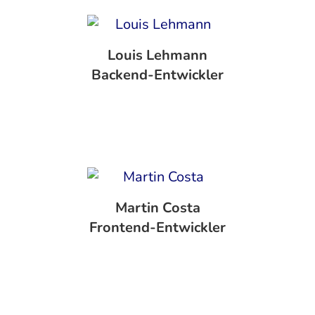
Louis Lehmann
‍Backend-Entwickler
Martin Costa
‍Frontend-Entwickler