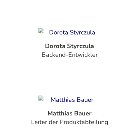
Dorota Styrczula
Backend-Entwickler
Matthias Bauer
Leiter der Produktabteilung