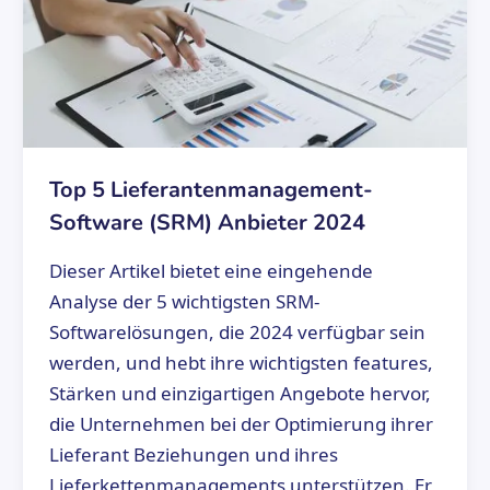
Top 5 Lieferantenmanagement-
Software (SRM) Anbieter 2024
Dieser Artikel bietet eine eingehende
Analyse der 5 wichtigsten SRM-
Softwarelösungen, die 2024 verfügbar sein
werden, und hebt ihre wichtigsten features,
Stärken und einzigartigen Angebote hervor,
die Unternehmen bei der Optimierung ihrer
Lieferant Beziehungen und ihres
Lieferkettenmanagements unterstützen. Er