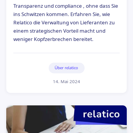
Transparenz und compliance , ohne dass Sie
ins Schwitzen kommen. Erfahren Sie, wie
Relatico die Verwaltung von Lieferanten zu
einem strategischen Vorteil macht und
weniger Kopfzerbrechen bereitet.
Über relatico
14. Mai 2024