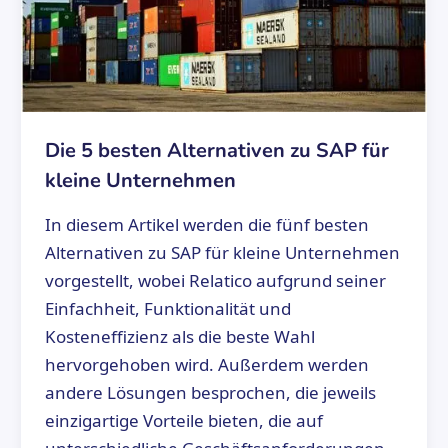
Die 5 besten Alternativen zu SAP für
kleine Unternehmen
In diesem Artikel werden die fünf besten
Alternativen zu SAP für kleine Unternehmen
vorgestellt, wobei Relatico aufgrund seiner
Einfachheit, Funktionalität und
Kosteneffizienz als die beste Wahl
hervorgehoben wird. Außerdem werden
andere Lösungen besprochen, die jeweils
einzigartige Vorteile bieten, die auf