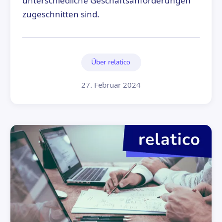
unterschiedliche Geschäftsanforderungen
zugeschnitten sind.
Über relatico
27. Februar 2024