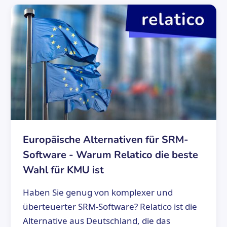
Europäische Alternativen für SRM-
Software - Warum Relatico die beste
Wahl für KMU ist
Haben Sie genug von komplexer und
überteuerter SRM-Software? Relatico ist die
Alternative aus Deutschland, die das