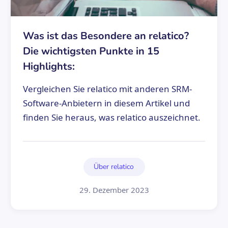
Was ist das Besondere an relatico?
Die wichtigsten Punkte in 15
Highlights:
Vergleichen Sie relatico mit anderen SRM-
Software-Anbietern in diesem Artikel und
finden Sie heraus, was relatico auszeichnet.
Über relatico
29. Dezember 2023