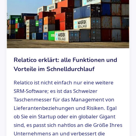
Relatico erklärt: alle Funktionen und
Vorteile im Schnelldurchlauf
Relatico ist nicht einfach nur eine weitere
SRM-Software; es ist das Schweizer
Taschenmesser für das Management von
Lieferantenbeziehungen und Risiken. Egal
ob Sie ein Startup oder ein globaler Gigant
sind, es passt sich nahtlos an die Größe Ihres
Unternehmens an und verbessert die