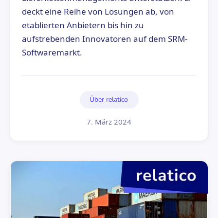
deckt eine Reihe von Lösungen ab, von
etablierten Anbietern bis hin zu
aufstrebenden Innovatoren auf dem SRM-
Softwaremarkt.
Über relatico
7. März 2024