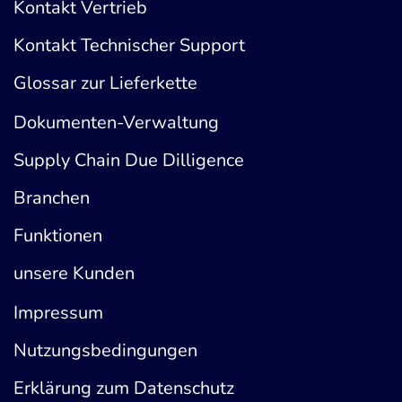
Kontakt Vertrieb
Kontakt Technischer Support
Glossar zur Lieferkette
Dokumenten-Verwaltung
Supply Chain Due Dilligence
Branchen
Funktionen
unsere Kunden
Impressum
Nutzungsbedingungen
Erklärung zum Datenschutz