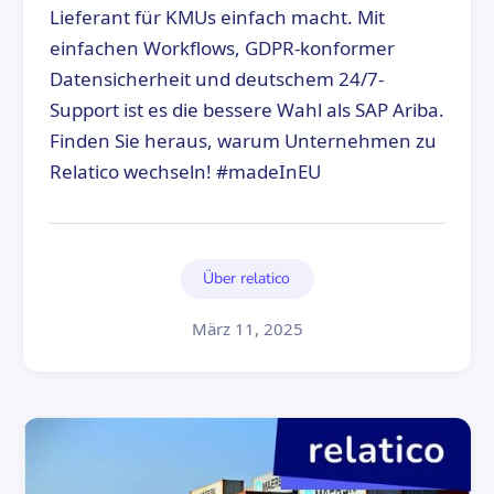
Lieferant für KMUs einfach macht. Mit
einfachen Workflows, GDPR-konformer
Datensicherheit und deutschem 24/7-
Support ist es die bessere Wahl als SAP Ariba.
Finden Sie heraus, warum Unternehmen zu
Relatico wechseln! #madeInEU
Über relatico
März 11, 2025