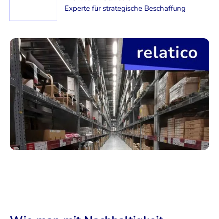
Experte für strategische Beschaffung