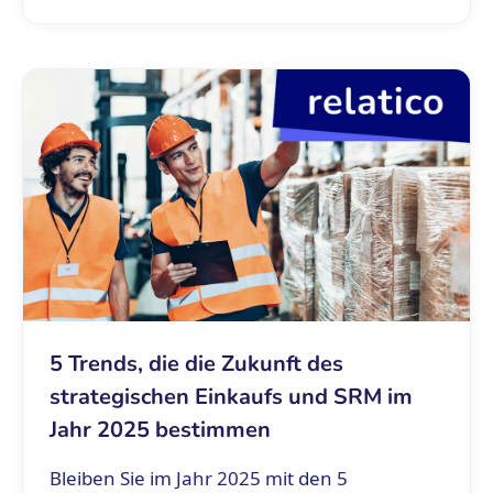
5 Trends, die die Zukunft des
strategischen Einkaufs und SRM im
Jahr 2025 bestimmen
Bleiben Sie im Jahr 2025 mit den 5