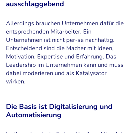
ausschlaggebend
Allerdings brauchen Unternehmen dafür die
entsprechenden Mitarbeiter. Ein
Unternehmen ist nicht per-se nachhaltig.
Entscheidend sind die Macher mit Ideen,
Motivation, Expertise und Erfahrung. Das
Leadership im Unternehmen kann und muss
dabei moderieren und als Katalysator
wirken.
Die Basis ist Digitalisierung und
Automatisierung