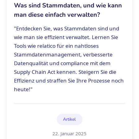
Was sind Stammdaten, und wie kann
man diese einfach verwalten?
"Entdecken Sie, was Stammdaten sind und
wie man sie effizient verwaltet. Lernen Sie
Tools wie relatico für ein nahtloses
Stammdatenmanagement, verbesserte
Datenqualität und compliance mit dem
Supply Chain Act kennen. Steigern Sie die
Effizienz und straffen Sie Ihre Prozesse noch
heute!"
Artikel
22. Januar 2025