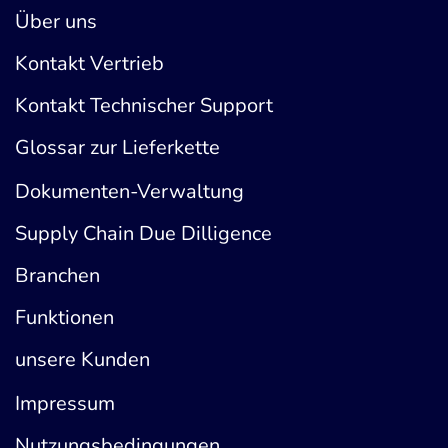
Über uns
Kontakt Vertrieb
Kontakt Technischer Support
Glossar zur Lieferkette
Dokumenten-Verwaltung
Supply Chain Due Dilligence
Branchen
Funktionen
unsere Kunden
Impressum
Nutzungsbedingungen