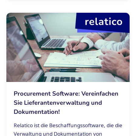
Procurement Software: Vereinfachen
Sie Lieferantenverwaltung und
Dokumentation!
Relatico ist die Beschaffungssoftware, die die
Verwaltung und Dokumentation von