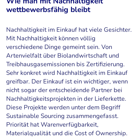
Wie man mit Nachhaltigkeit
wettbewerbsfähig bleibt
Nachhaltigkeit im Einkauf hat viele Gesichter.
Mit Nachhaltigkeit können völlig
verschiedene Dinge gemeint sein. Von
Artenvielfalt über Biolandwirtschaft und
Treibhausgasemissionen bis Zertifizierung.
Sehr konkret wird Nachhaltigkeit im Einkauf
greifbar. Der Einkauf ist ein wichtiger, wenn
nicht sogar der entscheidende Partner bei
Nachhaltigkeitsprojekten in der Lieferkette.
Diese Projekte werden unter dem Begriff
Sustainable Sourcing zusammengefasst.
Priorität hat Warenverfügbarkeit,
Materialqualität und die Cost of Ownership.