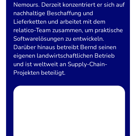
Nemours. Derzeit konzentriert er sich auf
nachhaltige Beschaffung und
Lieferketten und arbeitet mit dem
relatico-Team zusammen, um praktische
Softwarelösungen zu entwickeln.
Darüber hinaus betreibt Bernd seinen
eigenen landwirtschaftlichen Betrieb
und ist weltweit an Supply-Chain-
Projekten beteiligt.