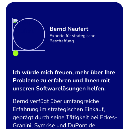
Bernd Neufert
Experte für strategische
Beschaffung
Ich würde mich freuen, mehr über Ihre
Probleme zu erfahren und Ihnen mit
unseren Softwarelösungen helfen.
Bernd verfügt über umfangreiche
Erfahrung im strategischen Einkauf,
geprägt durch seine Tätigkeit bei Eckes-
Granini, Symrise und DuPont de