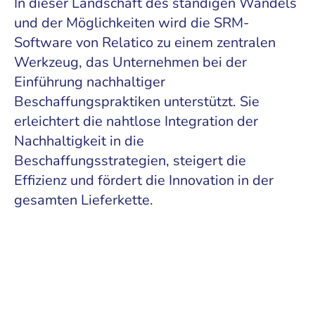
In dieser Landschaft des ständigen Wandels
und der Möglichkeiten wird die SRM-
Software von Relatico zu einem zentralen
Werkzeug, das Unternehmen bei der
Einführung nachhaltiger
Beschaffungspraktiken unterstützt. Sie
erleichtert die nahtlose Integration der
Nachhaltigkeit in die
Beschaffungsstrategien, steigert die
Effizienz und fördert die Innovation in der
gesamten Lieferkette.