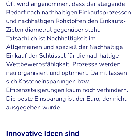
Oft wird angenommen, dass der steigende
Bedarf nach nachhaltigen Einkaufsprozessen
und nachhaltigen Rohstoffen den Einkaufs-
Zielen diametral gegenüber steht.
Tatsächlich ist Nachhaltigkeit im
Allgemeinen und speziell der Nachhaltige
Einkauf der Schlüssel für die nachhaltige
Wettbewerbsfähigkeit. Prozesse werden
neu organisiert und optimiert. Damit lassen
sich Kosteneinsparungen bzw.
Effizenzsteigerungen kaum noch verhindern.
Die beste Einsparung ist der Euro, der nicht
ausgegeben wurde.
Innovative Ideen sind