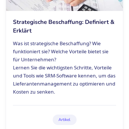
Strategische Beschaffung: Definiert &
Erklärt
Was ist strategische Beschaffung? Wie
funktioniert sie? Welche Vorteile bietet sie
für Unternehmen?
Lernen Sie die wichtigsten Schritte, Vorteile
und Tools wie SRM-Software kennen, um das
Lieferantenmanagement zu optimieren und
Kosten zu senken.
Artikel