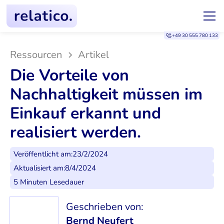
+49 30 555 780 133
Ressourcen
Artikel
Die Vorteile von
Nachhaltigkeit müssen im
Einkauf erkannt und
realisiert werden.
Veröffentlicht am:
23/2/2024
Aktualisiert am:
8/4/2024
5 Minuten Lesedauer
Geschrieben von:
Bernd Neufert