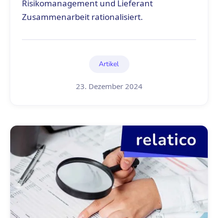
Risikomanagement und Lieferant
Zusammenarbeit rationalisiert.
Artikel
23. Dezember 2024