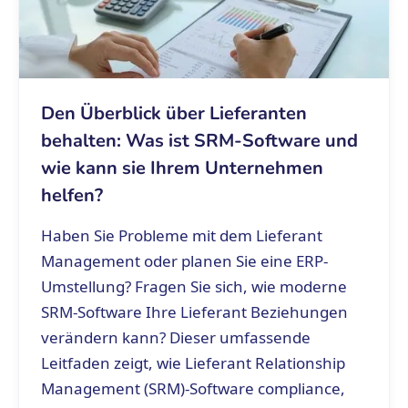
Den Überblick über Lieferanten
behalten: Was ist SRM-Software und
wie kann sie Ihrem Unternehmen
helfen?
Haben Sie Probleme mit dem Lieferant
Management oder planen Sie eine ERP-
Umstellung? Fragen Sie sich, wie moderne
SRM-Software Ihre Lieferant Beziehungen
verändern kann? Dieser umfassende
Leitfaden zeigt, wie Lieferant Relationship
Management (SRM)-Software compliance,