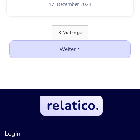
17. Dezember 2024
Vorherige
Weiter
Login