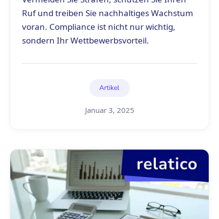
Ruf und treiben Sie nachhaltiges Wachstum
voran. Compliance ist nicht nur wichtig,
sondern Ihr Wettbewerbsvorteil.
Artikel
Januar 3, 2025