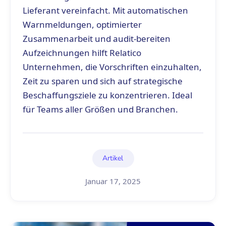
Lieferant vereinfacht. Mit automatischen
Warnmeldungen, optimierter
Zusammenarbeit und audit-bereiten
Aufzeichnungen hilft Relatico
Unternehmen, die Vorschriften einzuhalten,
Zeit zu sparen und sich auf strategische
Beschaffungsziele zu konzentrieren. Ideal
für Teams aller Größen und Branchen.
Artikel
Januar 17, 2025