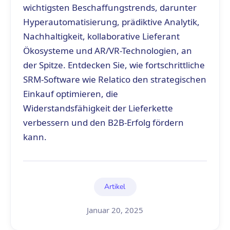
wichtigsten Beschaffungstrends, darunter
Hyperautomatisierung, prädiktive Analytik,
Nachhaltigkeit, kollaborative Lieferant
Ökosysteme und AR/VR-Technologien, an
der Spitze. Entdecken Sie, wie fortschrittliche
SRM-Software wie Relatico den strategischen
Einkauf optimieren, die
Widerstandsfähigkeit der Lieferkette
verbessern und den B2B-Erfolg fördern
kann.
Artikel
Januar 20, 2025