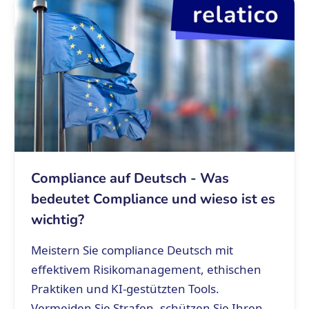
Compliance auf Deutsch - Was
bedeutet Compliance und wieso ist es
wichtig?
Meistern Sie compliance Deutsch mit
effektivem Risikomanagement, ethischen
Praktiken und KI-gestützten Tools.
Vermeiden Sie Strafen, schützen Sie Ihren